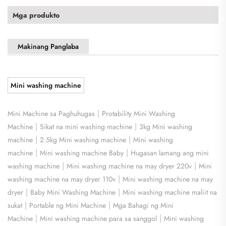
Mga produkto
Makinang Panglaba
Mini washing machine
|
Mini Machine sa Paghuhugas
Protability Mini Washing
|
|
Machine
Sikat na mini washing machine
3kg Mini washing
|
|
machine
2.5kg Mini washing machine
Mini washing
|
|
machine
Mini washing machine Baby
Hugasan lamang ang mini
|
|
washing machine
Mini washing machine na may dryer 220v
Mini
|
washing machine na may dryer 110v
Mini washing machine na may
|
|
dryer
Baby Mini Washing Machine
Mini washing machine maliit na
|
|
sukat
Portable ng Mini Machine
Mga Bahagi ng Mini
|
|
Machine
Mini washing machine para sa sanggol
Mini washing