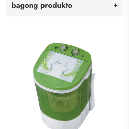
bagong produkto