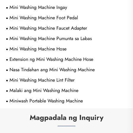
Mini Washing Machine Ingay
Mini Washing Machine Foot Pedal
Mini Washing Machine Faucet Adapter
Mini Washing Machine Pumunta sa Labas
Mini Washing Machine Hose
Extension ng Mini Washing Machine Hose
Nasa Tindahan ang Mini Washing Machine
Mini Washing Machine Lint Filter
Malaki ang Mini Washing Machine
Miniwash Portable Washing Machine
Magpadala ng Inquiry