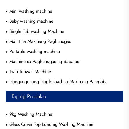
Mini washing machine
Baby washing machine
Single Tub washing Machine
Maliit na Makinang Paghuhugas
Portable washing machine
Machine sa Paghuhugas ng Sapatos
Twin Tubwas Machine
Nangungunang Naglo-load na Makinang Panglaba
Tag ng Produkto
9kg Washing Machine
Glass Cover Top Loading Washing Machine