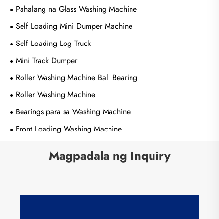
Pahalang na Glass Washing Machine
Self Loading Mini Dumper Machine
Self Loading Log Truck
Mini Track Dumper
Roller Washing Machine Ball Bearing
Roller Washing Machine
Bearings para sa Washing Machine
Front Loading Washing Machine
Magpadala ng Inquiry