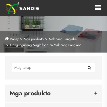
Bahay
Mga produkto
Makinang Panglaba
Nangungunang Naglo-load na Makinang Panglaba
Mga produkto