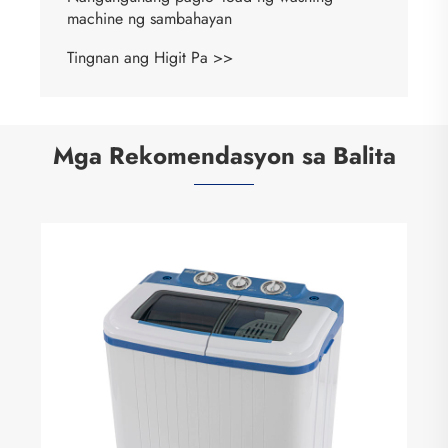
machine ng sambahayan
Tingnan ang Higit Pa >>
Mga Rekomendasyon sa Balita