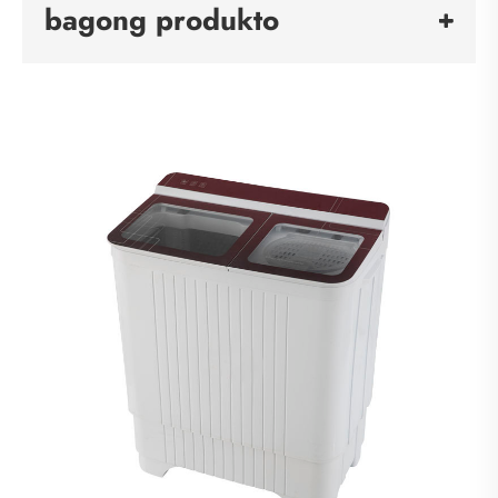
bagong produkto