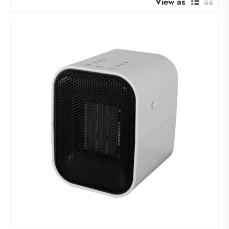
View as