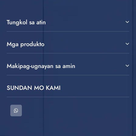
Tungkol sa atin
Mga produkto
Makipag-ugnayan sa amin
SUNDAN MO KAMI