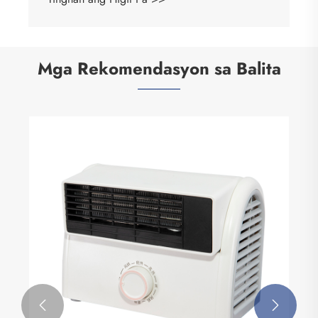
Mga Rekomendasyon sa Balita

