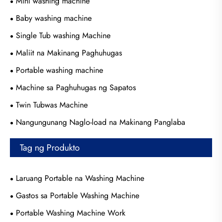
Mini washing machine
Baby washing machine
Single Tub washing Machine
Maliit na Makinang Paghuhugas
Portable washing machine
Machine sa Paghuhugas ng Sapatos
Twin Tubwas Machine
Nangungunang Naglo-load na Makinang Panglaba
Tag ng Produkto
Laruang Portable na Washing Machine
Gastos sa Portable Washing Machine
Portable Washing Machine Work