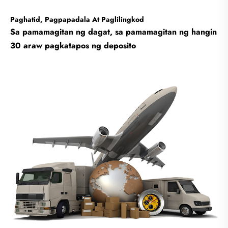
Paghatid, Pagpapadala At Paglilingkod
Sa pamamagitan ng dagat, sa pamamagitan ng hangin
30 araw pagkatapos ng deposito