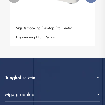
Mga tampok ng Desktop Ptc Heater
Tingnan ang Higit Pa >>
Tungkol sa atin
Mga produkto