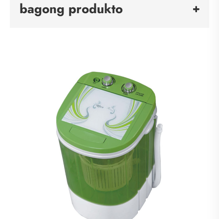
bagong produkto