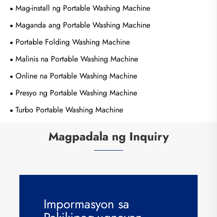
Mag-install ng Portable Washing Machine
Maganda ang Portable Washing Machine
Portable Folding Washing Machine
Malinis na Portable Washing Machine
Online na Portable Washing Machine
Presyo ng Portable Washing Machine
Turbo Portable Washing Machine
Magpadala ng Inquiry
Impormasyon sa