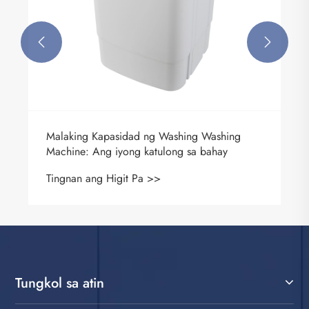


Malaking Kapasidad ng Washing Washing
Machine: Ang iyong katulong sa bahay
Tingnan ang Higit Pa >>
Tungkol sa atin