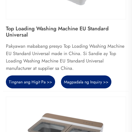
Top Loading Washing Machine EU Standard
Universal
Pakyawan mababang presyo Top Loading Washing Machine
EU Standard Universal made in China. Si Sandie ay Top
Loading Washing Machine EU Standard Universal
manufacturer at supplier sa China.
Tingnan ang Higit Pa >>
Magpadala ng Inquiry >>