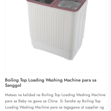
Boiling Top Loading Washing Machine para sa
Sanggol
Mataas na kalidad na Boiling Top Loading Washing Machine
para sa Baby na gawa sa China. Si Sandie ay Boiling Top
Loading Washing Machine para sa tagagawa at supplier ng