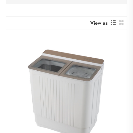
View as