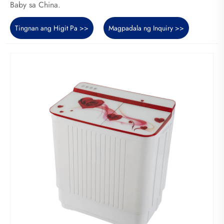
Baby sa China.
Tingnan ang Higit Pa >>
Magpadala ng Inquiry >>