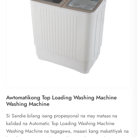
Awtomatikong Top Loading Washing Machine
Washing Machine
Si Sandie bilang isang propesyonal na may mataas na
kalidad na Automatic Top Loading Washing Machine
Washing Machine na tagagawa, maaari kang makatitiyak na