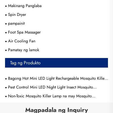
Makinang Panglaba
Spin Dryer
pampainit
Foot Spa Massager
Air Cooling Fan
Pamatay ng lamok
Tag ng Produkto
Bagong Hot Mini LED Light Rechargeable Mosquito Killer
Killer
Pest Control Mini LED Night Light Insect Mosquito
Repellent
Non-Toxic Mosquito Killer Lamp na may Mosquito
Attractant
Magpadala ng Inquiry