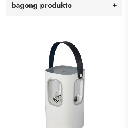
bagong produkto