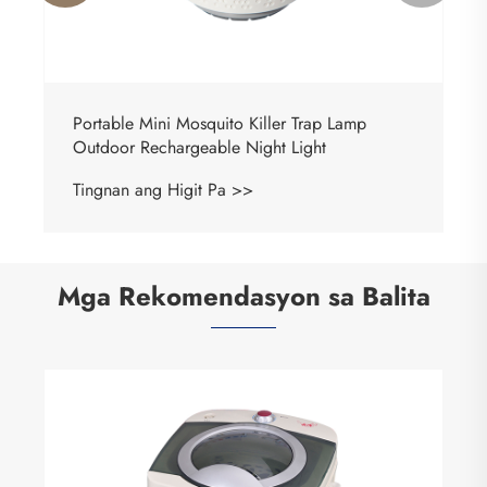
Portable Mini Mosquito Killer Trap Lamp
Outdoor Rechargeable Night Light
Tingnan ang Higit Pa >>
Mga Rekomendasyon sa Balita