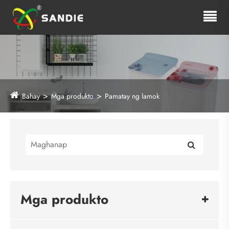
Bahay
Mga produkto
Pamatay ng lamok
Mga produkto